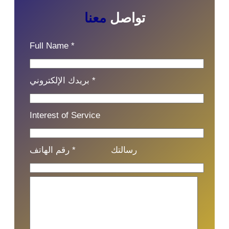
تواصل
معنا
Full Name *
بريدك الإلكتروني *
Interest of Service
رسالتك
رقم الهاتف *