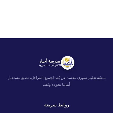
مدرسة أجياد
الافتراضية السورية
منصّة تعليم سوري معتمد عن بُعد لجميع المراحل، نصنع مستقبل
أبنائنا بجودة وثقة.
روابط سريعة