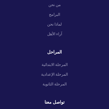
من نحن
البرامج
لماذا نحن
آراء الأهل
المراحل
المرحلة الابتدائية
المرحلة الإعدادية
المرحلة الثانوية
تواصل معنا