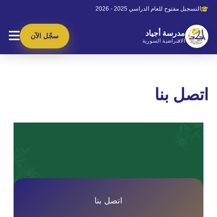
التسجيل مفتوح للعام الدراسي 2025 - 2026
مدرسة أجياد
سجّل الآن
الافتراضية السورية
اتصل بنا
اتصل بنا